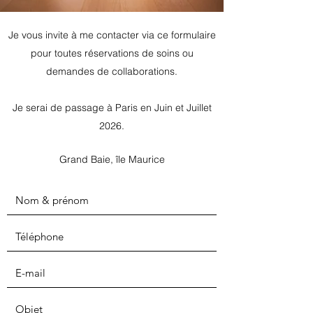
Je vous invite à me contacter via ce formulaire
pour toutes réservations de soins ou
demandes de collaborations.
Je serai de passage à Paris en Juin et Juillet
2026.
Grand Baie, île Maurice